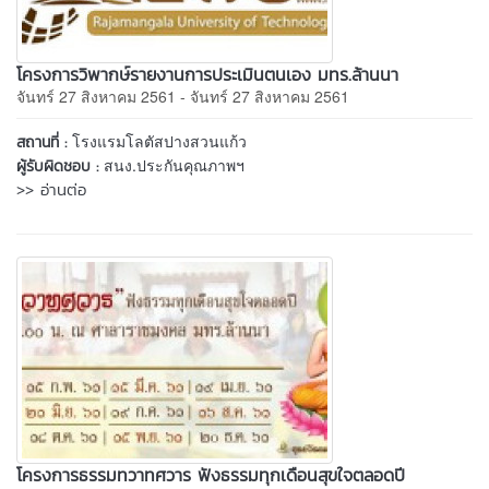
โครงการวิพากษ์รายงานการประเมินตนเอง มทร.ล้านนา
จันทร์ 27 สิงหาคม 2561 - จันทร์ 27 สิงหาคม 2561
โรงแรมโลตัสปางสวนแก้ว
สถานที่ :
สนง.ประกันคุณภาพฯ
ผู้รับผิดชอบ :
>> อ่านต่อ
โครงการธรรมทวาทศวาร ฟังธรรมทุกเดือนสุขใจตลอดปี