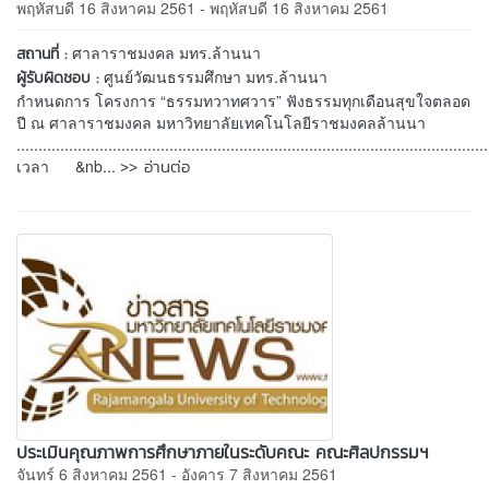
พฤหัสบดี 16 สิงหาคม 2561 - พฤหัสบดี 16 สิงหาคม 2561
ศาลาราชมงคล มทร.ล้านนา
สถานที่ :
ศูนย์วัฒนธรรมศึกษา มทร.ล้านนา
ผู้รับผิดชอบ :
กำหนดการ โครงการ “ธรรมทวาทศวาร” ฟังธรรมทุกเดือนสุขใจตลอด
ปี ณ ศาลาราชมงคล มหาวิทยาลัยเทคโนโลยีราชมงคลล้านนา
............................................................................................................
>> อ่านต่อ
เวลา &nb...
ประเมินคุณภาพการศึกษาภายในระดับคณะ คณะศิลปกรรมฯ
จันทร์ 6 สิงหาคม 2561 - อังคาร 7 สิงหาคม 2561