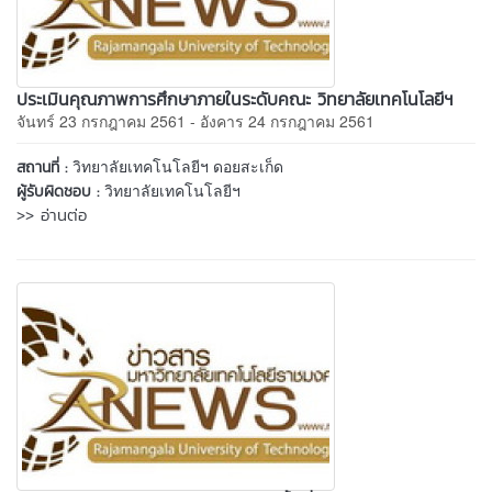
ประเมินคุณภาพการศึกษาภายในระดับคณะ วิทยาลัยเทคโนโลยีฯ
จันทร์ 23 กรกฎาคม 2561 - อังคาร 24 กรกฎาคม 2561
วิทยาลัยเทคโนโลยีฯ ดอยสะเก็ด
สถานที่ :
วิทยาลัยเทคโนโลยีฯ
ผู้รับผิดชอบ :
>> อ่านต่อ