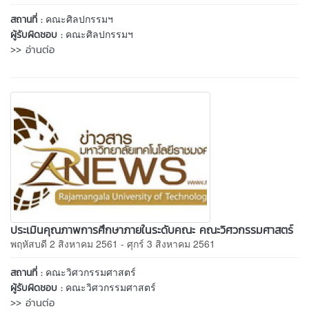
คณะศิลปกรรมฯ
สถานที่ :
คณะศิลปกรรมฯ
ผู้รับผิดชอบ :
>> อ่านต่อ
ประเมินคุณภาพการศึกษาภายในระดับคณะ คณะวิศวกรรมศาสตร์
พฤหัสบดี 2 สิงหาคม 2561 - ศุกร์ 3 สิงหาคม 2561
คณะวิศวกรรมศาสตร์
สถานที่ :
คณะวิศวกรรมศาสตร์
ผู้รับผิดชอบ :
>> อ่านต่อ