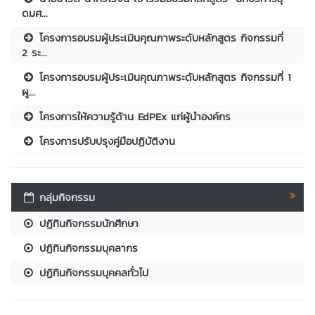
ดมศ...
โครงการอบรมผู้ประเมินคุณภาพระดับหลักสูตร กิจกรรมที่
2 ระ...
โครงการอบรมผู้ประเมินคุณภาพระดับหลักสูตร กิจกรรมที่ 1
ผู...
โครงการให้ความรู้ด้าน EdPEx แก่ผู้นำองค์กร
โครงการปรับปรุงคู่มือปฏิบัติงาน
กลุ่มกิจกรรม
ปฏิทินกิจกรรมนักศึกษา
ปฏิทินกิจกรรมบุคลากร
ปฏิทินกิจกรรมบุคคลทั่วไป