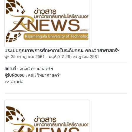
ประเมินคุณภาพการศึกษาภายในระดับคณะ คณะวิทยาศาสตร์ฯ
พุธ 25 กรกฎาคม 2561 - พฤหัสบดี 26 กรกฎาคม 2561
คณะวิทยาศาสตร์ฯ
สถานที่ :
คณะวิทยาศาสตร์ฯ
ผู้รับผิดชอบ :
>> อ่านต่อ