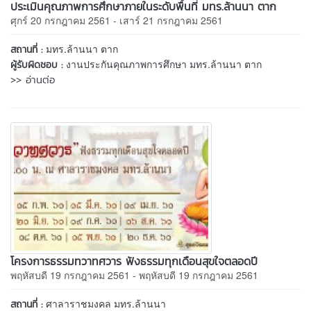
ประเมินคุณภาพการศึกษาภายในระดับพื้นที่ มทร.ล้านนา ตาก
ศุกร์ 20 กรกฎาคม 2561 - เสาร์ 21 กรกฎาคม 2561
มทร.ล้านนา ตาก
สถานที่ :
งานประกันคุณภาพการศึกษา มทร.ล้านนา ตาก
ผู้รับผิดชอบ :
>> อ่านต่อ
โครงการธรรมทวาทศวาร ฟังธรรมทุกเดือนสุขใจตลอดปี
พฤหัสบดี 19 กรกฎาคม 2561 - พฤหัสบดี 19 กรกฎาคม 2561
ศาลาราชมงคล มทร.ล้านนา
สถานที่ :