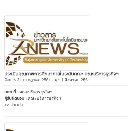
ประเมินคุณภาพการศึกษาภายในระดับคณะ คณะบริหารธุรกิจฯ
อังคาร 31 กรกฎาคม 2561 - พุธ 1 สิงหาคม 2561
คณะบริหารธุรกิจฯ
สถานที่ :
คณะบริหารธุรกิจฯ
ผู้รับผิดชอบ :
>> อ่านต่อ