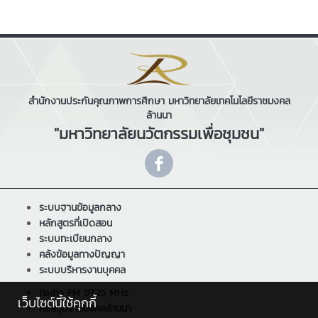
สำนักงานประกันคุณภาพการศึกษา มหาวิทยาลัยเทคโนโลยีราชมงคล
ล้านนา
"มหาวิทยาลัยนวัตกรรมเพื่อชุมชน"
ระบบฐานข้อมูลกลาง
หลักสูตรที่เปิดสอน
ระบบทะเบียนกลาง
คลังข้อมูลทางปัญญา
ระบบบริหารงานบุคคล
Radio FM 97.25 MHz
เว็บไซต์นี้ใช้คุกกี้
หอสมุดราชมงคลล้านนา