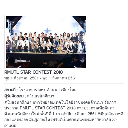
RMUTL STAR CONTEST 2018
พุธ 1 สิงหาคม 2561 - พุธ 1 สิงหาคม 2561
โรงอาหาร มทร.ล้านนา เชียงใหม่
สถานที่ :
สโมสรนักศึกษา
ผู้รับผิดชอบ :
สโมสรนักศึกษา มหาวิทยาลัยเทคโนโลยีราชมงคลล้านนา จัดการ
ประกวด RMUTL STAR CONTEST 2018 การประกวดเพื่อค้นหา
ตัวแทนนักศึกษาใหม่ ชั้นปีที่ 1 ประจำปีการศึกษา 2561 ที่มีบุคลิกภาพดี
>>
กล้าแสดงออก มีปฏิภาณไหวพริบดีเป็นตัวแทนของมหาวิทยาลัย
อ่านต่อ