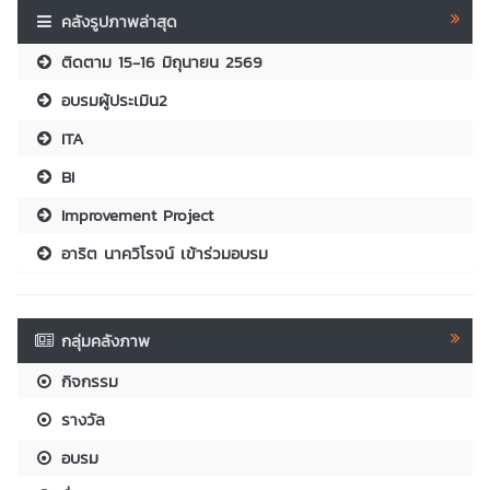
คลังรูปภาพล่าสุด
ติดตาม 15-16 มิถุนายน 2569
อบรมผู้ประเมิน2
ITA
BI
Improvement Project
อาริต นาควิโรจน์ เข้าร่วมอบรม
กลุ่มคลังภาพ
กิจกรรม
รางวัล
อบรม