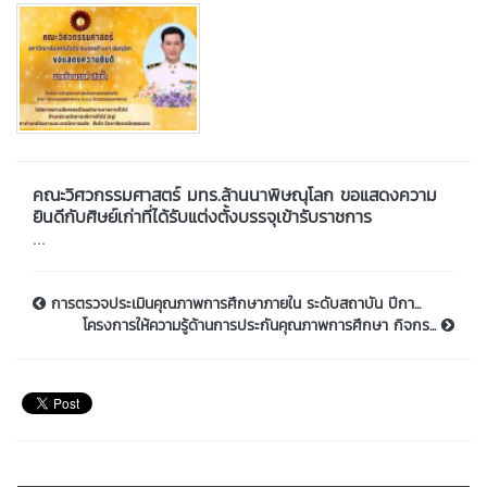
คณะวิศวกรรมศาสตร์ มทร.ล้านนาพิษณุโลก ขอแสดงความ
ยินดีกับศิษย์เก่าที่ได้รับแต่งตั้งบรรจุเข้ารับราชการ
...
การตรวจประเมินคุณภาพการศึกษาภายใน ระดับสถาบัน ปีกา...
โครงการให้ความรู้ด้านการประกันคุณภาพการศึกษา กิจกร...