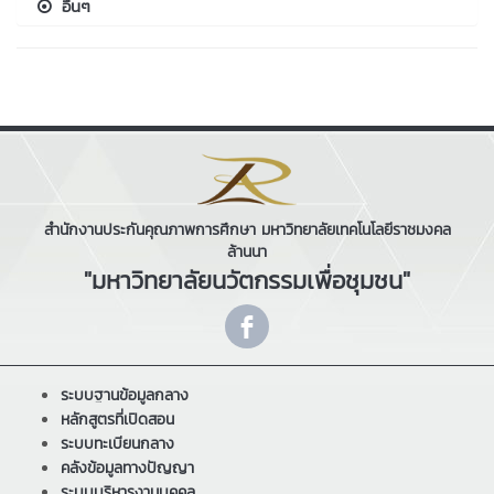
อื่นๆ
สำนักงานประกันคุณภาพการศึกษา มหาวิทยาลัยเทคโนโลยีราชมงคล
ล้านนา
"มหาวิทยาลัยนวัตกรรมเพื่อชุมชน"
ระบบฐานข้อมูลกลาง
หลักสูตรที่เปิดสอน
ระบบทะเบียนกลาง
คลังข้อมูลทางปัญญา
ระบบบริหารงานบุคคล