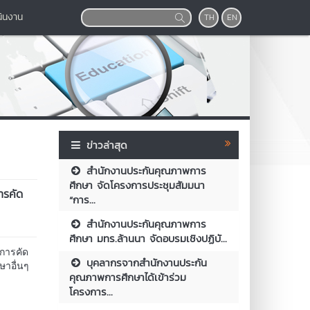
นินงาน
TH
EN
ข่าวล่าสุด
สำนักงานประกันคุณภาพการ
ศึกษา จัดโครงการประชุมสัมมนา
ารคัด
“การ...
สำนักงานประกันคุณภาพการ
ศึกษา มทร.ล้านนา จัดอบรมเชิงปฏิบั...
การคัด
บุคลากรจากสำนักงานประกัน
ษาอื่นๆ
คุณภาพการศึกษาได้เข้าร่วม
โครงการ...