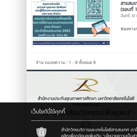
สารสนเ
(รอบที่ 
จันทร์ 1
ช่องทางก
จำนวนบทความ : 1 - 8 ทั้งหมด 8
สำนักงานประกันคุณภาพการศึกษา มหาวิทยาลัยเทคโนโลยี
ราชมงคลล้านนา
เว็บไซต์นี้ใช้คุกกี้
"มหาวิทยาลัยนวัตกรรมเพื่อชุมชน"
สำนักวิทยบริการและเทคโนโลยีสารสนเทศ เราใช้คุ
คลิกเพื่อดูข้อมูลเพิ่มเติม
"นโยบายความเป็นส่ว