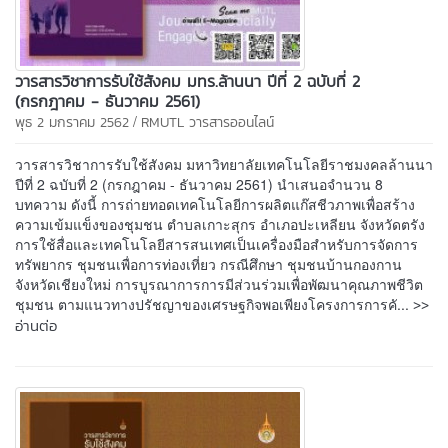
วารสารวิชาการรับใช้สังคม มทร.ล้านนา ปีที่ 2 ฉบับที่ 2
(กรกฎาคม - ธันวาคม 2561)
/
พุธ 2 มกราคม 2562
RMUTL วารสารออนไลน์
วารสารวิชาการรับใช้สังคม มหาวิทยาลัยเทคโนโลยีราชมงคลล้านนา
ปีที่ 2 ฉบับที่ 2 (กรกฎาคม - ธันวาคม 2561) นำเสนอจำนวน 8
บทความ ดังนี้ การถ่ายทอดเทคโนโลยีการผลิตแก๊สชีวภาพเพื่อสร้าง
ความเข้มแข็งของชุมชน ตำบลเกาะสุกร อำเภอปะเหลียน จังหวัดตรัง
การใช้สื่อและเทคโนโลยีสารสนเทศเป็นเครื่องมือสำหรับการจัดการ
ทรัพยากร ชุมชนเพื่อการท่องเที่ยว กรณีศึกษา ชุมชนบ้านกองกาน
จังหวัดเชียงใหม่ การบูรณาการการมีส่วนร่วมเพื่อพัฒนาคุณภาพชีวิต
>>
ชุมชน ตามแนวทางปรัชญาของเศรษฐกิจพอเพียงโครงการการคั...
อ่านต่อ