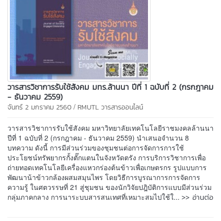
วารสารวิชาการรับใช้สังคม มทร.ล้านนา ปีที่ 1 ฉบับที่ 2 (กรกฎาคม
- ธันวาคม 2559)
/
จันทร์ 2 มกราคม 2560
RMUTL วารสารออนไลน์
วารสารวิชาการรับใช้สังคม มหาวิทยาลัยเทคโนโลยีราชมงคลล้านนา
ปีที่ 1 ฉบับที่ 2 (กรกฎาคม - ธันวาคม 2559) นำเสนอจำนวน 8
บทความ ดังนี้ การมีส่วนร่วมของชุมชนต่อการจัดการการใช้
ประโยชน์ทรัพยากรกั้งตั๊กแตนในจังหวัดตรัง การบริการวิชาการเพื่อ
ถ่ายทอดเทคโนโลยีเครื่องแหวกร่องต้นข้าวเพื่อเกษตรกร รูปแบบการ
พัฒนาน้าข้าวกล้องผสมสมุนไพร โดยวิธีการบูรณาการการจัดการ
ความรู้ ในศตวรรษที่ 21 สู่ชุมชน ของนักวิจัยปฎิบัติการแบบมีส่วนร่วม
>> อ่านต่อ
กลุ่มภาคกลาง การนาระบบสารสนเทศที่เหมาะสมไปใช้ใ...