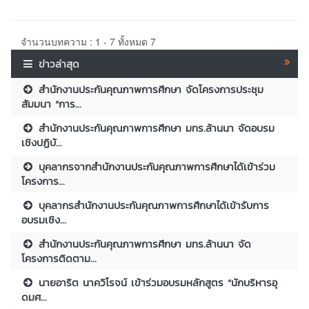
จำนวนบทความ : 1 - 7 ทั้งหมด 7
ข่าวล่าสุด
สำนักงานประกันคุณภาพการศึกษา จัดโครงการประชุม
สัมมนา “การ...
สำนักงานประกันคุณภาพการศึกษา มทร.ล้านนา จัดอบรม
เชิงปฏิบั...
บุคลากรจากสำนักงานประกันคุณภาพการศึกษาได้เข้าร่วม
โครงการ...
บุคลากรสำนักงานประกันคุณภาพการศึกษาได้เข้ารับการ
อบรมเชิง...
สำนักงานประกันคุณภาพการศึกษา มทร.ล้านนา จัด
โครงการติดตาม...
นายอาริต นาควิโรจน์ เข้าร่วมอบรมหลักสูตร “นักบริหารอุ
ดมศ...