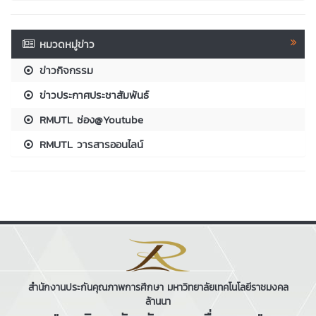
หมวดหมู่ข่าว
ข่าวกิจกรรม
ข่าวประกาศประชาสัมพันธ์
RMUTL ช่อง@Youtube
RMUTL วารสารออนไลน์
สำนักงานประกันคุณภาพการศึกษา มหาวิทยาลัยเทคโนโลยีราชมงคล
ล้านนา