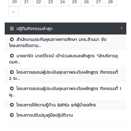
20
21
22
23
24
25
26
27
28
»
ปฏิทินกิจกรรมล่าสุด
สำนักงานประกันคุณภาพการศึกษา มทร.ล้านนา จัด
โครงการติดตาม...
นายอาริต นาควิโรจน์ เข้าร่วมอบรมหลักสูตร “นักบริหารอุ
ดมศ...
โครงการอบรมผู้ประเมินคุณภาพระดับหลักสูตร กิจกรรมที่
2 ระ...
โครงการอบรมผู้ประเมินคุณภาพระดับหลักสูตร กิจกรรมที่ 1
ผู...
โครงการให้ความรู้ด้าน EdPEx แก่ผู้นำองค์กร
โครงการปรับปรุงคู่มือปฏิบัติงาน