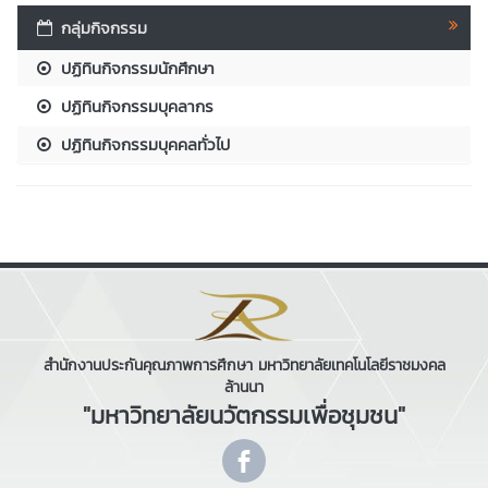
กลุ่มกิจกรรม
ปฏิทินกิจกรรมนักศึกษา
ปฏิทินกิจกรรมบุคลากร
ปฏิทินกิจกรรมบุคคลทั่วไป
สำนักงานประกันคุณภาพการศึกษา มหาวิทยาลัยเทคโนโลยีราชมงคล
ล้านนา
"มหาวิทยาลัยนวัตกรรมเพื่อชุมชน"