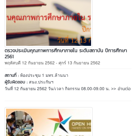
ตรวจประเมินคุณภาพการศึกษาภายใน ระดับสถาบัน ปีการศึกษา
2561
พฤหัสบดี 12 กันยายน 2562 - ศุกร์ 13 กันยายน 2562
ห้องประชุม 1 มทร.ล้านนา
สถานที่ :
สนง.ประกันฯ
ผู้รับผิดชอบ :
>> อ่านต่อ
วันที่ 12 กันยายน 2562 วัน/เวลา กิจกรรม 08.00-09.00 น.