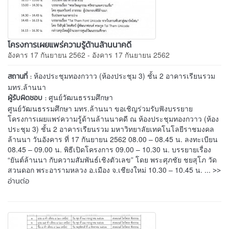
โครงการเผยแพร่ความรู้ด้านล้านนาคดี
อังคาร 17 กันยายน 2562 - อังคาร 17 กันยายน 2562
ห้องประชุมทองกวาว (ห้องประชุม 3) ชั้น 2 อาคารเรียนรวม
สถานที่ :
มทร.ล้านนา
ศูนย์วัฒนธรรมศึกษา
ผู้รับผิดชอบ :
ศูนย์วัฒนธรรมศึกษา มทร.ล้านนา ขอเชิญร่วมรับฟังบรรยาย
โครงการเผยแพร่ความรู้ด้านล้านนาคดี ณ ห้องประชุมทองกวาว (ห้อง
ประชุม 3) ชั้น 2 อาคารเรียนรวม มหาวิทยาลัยเทคโนโลยีราชมงคล
ล้านนา วันอังคาร ที่ 17 กันยายน 2562 08.00 – 08.45 น. ลงทะเบียน
08.45 – 09.00 น. พิธีเปิดโครงการ 09.00 – 10.30 น. บรรยายเรื่อง
“ยันต์ล้านนา กับความสัมพันธ์เชิงตัวเลข” โดย พระศุภชัย ชยสุโภ วัด
>>
สวนดอก พระอารามหลวง อ.เมือง จ.เชียงใหม่ 10.30 – 10.45 น. ...
อ่านต่อ