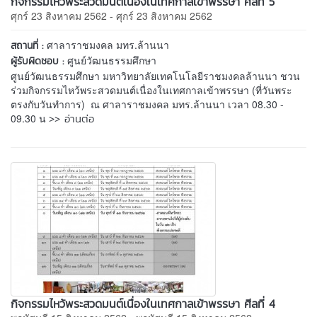
กิจกรรมไหว้พระสวดมนต์เนื่องในเทศกาลเข้าพรรษา ศีลที่ 5
ศุกร์ 23 สิงหาคม 2562 - ศุกร์ 23 สิงหาคม 2562
ศาลาราชมงคล มทร.ล้านนา
สถานที่ :
ศูนย์วัฒนธรรมศึกษา
ผู้รับผิดชอบ :
ศูนย์วัฒนธรรมศึกษา มหาวิทยาลัยเทคโนโลยีราชมงคลล้านนา ชวน
ร่วมกิจกรรมไหว้พระสวดมนต์เนื่องในเทศกาลเข้าพรรษา (ที่วันพระ
ตรงกับวันทำการ) ณ ศาลาราชมงคล มทร.ล้านนา เวลา 08.30 -
>> อ่านต่อ
09.30 น
กิจกรรมไหว้พระสวดมนต์เนื่องในเทศกาลเข้าพรรษา ศีลที่ 4