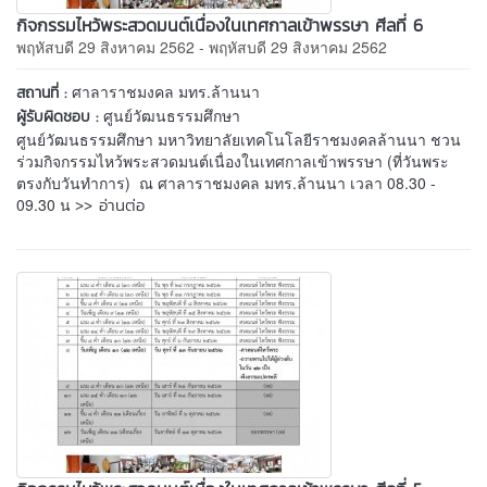
กิจกรรมไหว้พระสวดมนต์เนื่องในเทศกาลเข้าพรรษา ศีลที่ 6
พฤหัสบดี 29 สิงหาคม 2562 - พฤหัสบดี 29 สิงหาคม 2562
ศาลาราชมงคล มทร.ล้านนา
สถานที่ :
ศูนย์วัฒนธรรมศึกษา
ผู้รับผิดชอบ :
ศูนย์วัฒนธรรมศึกษา มหาวิทยาลัยเทคโนโลยีราชมงคลล้านนา ชวน
ร่วมกิจกรรมไหว้พระสวดมนต์เนื่องในเทศกาลเข้าพรรษา (ที่วันพระ
ตรงกับวันทำการ) ณ ศาลาราชมงคล มทร.ล้านนา เวลา 08.30 -
>> อ่านต่อ
09.30 น