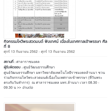
กิจกรรมไหว้พระสวดมนต์ ฟังเทศน์ เนื่องในเทศกาลเข้าพรรษา ศีล
ที่ 8
ศุกร์ 13 กันยายน 2562 - ศุกร์ 13 กันยายน 2562
ศาลาราชมงคล
สถานที่ :
ศูนย์วัฒนธรรมศึกษา
ผู้รับผิดชอบ :
ศูนย์วัฒนธรรมศึกษา มหาวิทยาลัยเทคโนโลยีราชมงคลล้านนา ชวน
ร่วมกิจกรรมไหว้พระสวดมนต์เนื่องในเทศกาลเข้าพรรษา (ที่วันพระ
ตรงกับวันทำการ) ณ ศาลาราชมงคล มทร.ล้านนา เวลา 08.30 -
>> อ่านต่อ
09.30 น