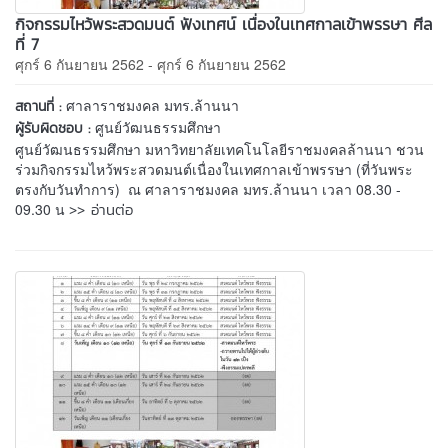
กิจกรรมไหว้พระสวดมนต์ ฟังเทศน์ เนื่องในเทศกาลเข้าพรรษา ศีล
ที่ 7
ศุกร์ 6 กันยายน 2562 - ศุกร์ 6 กันยายน 2562
ศาลาราชมงคล มทร.ล้านนา
สถานที่ :
ศูนย์วัฒนธรรมศึกษา
ผู้รับผิดชอบ :
ศูนย์วัฒนธรรมศึกษา มหาวิทยาลัยเทคโนโลยีราชมงคลล้านนา ชวน
ร่วมกิจกรรมไหว้พระสวดมนต์เนื่องในเทศกาลเข้าพรรษา (ที่วันพระ
ตรงกับวันทำการ) ณ ศาลาราชมงคล มทร.ล้านนา เวลา 08.30 -
>> อ่านต่อ
09.30 น