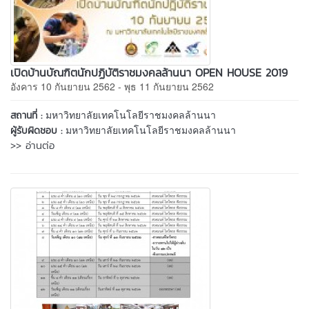
เปิดบ้านบัณฑิตนักปฏิบัติราชมงคลล้านนา OPEN HOUSE 2019
อังคาร 10 กันยายน 2562 - พุธ 11 กันยายน 2562
มหาวิทยาลัยเทคโนโลยีราชมงคลล้านนา
สถานที่ :
มหาวิทยาลัยเทคโนโลยีราชมงคลล้านนา
ผู้รับผิดชอบ :
>> อ่านต่อ