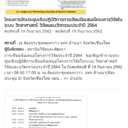
โครงการจัดประชุมเชิงปฎิบัติการการเขียนข้อเสนอโครงการวิจัยใน
ระบบ วิทยาศาสตร์ วิจัยและนวัตกรรมประจำปี 2564
พฤหัสบดี 19 กันยายน 2562 - พฤหัสบดี 19 กันยายน 2562
ณ ห้องประชุมทองกวาว มทร.ล้านนา จังหวัดเชียงใหม่
สถานที่ :
สถาบันวิจัยและพัฒนา
ผู้รับผิดชอบ :
การเขียนข้อเสนอโครงการวิจัยประจำปี 2564 ขอเชิญเข้าร่วมประ
ชุมเชิงปฎิบัติการเขียนข้อเสนอโครงการวิจัยในระบบ วิทยาศาสตร์
วิจัยและนวัตกรรมประจำปี 2564 ในวันพฤหัสบดี ที่ 19 กันยายน 2562
เวลา 08.00-17.00 น. ณ.ห้องประชุมทองกวาว มทร.ล้านนา(ห้อง
>> อ่านต่อ
ประชุม 3) จังหวัดเชียงใหม่ แผน...